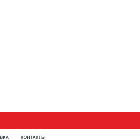
АВКА
КОНТАКТЫ