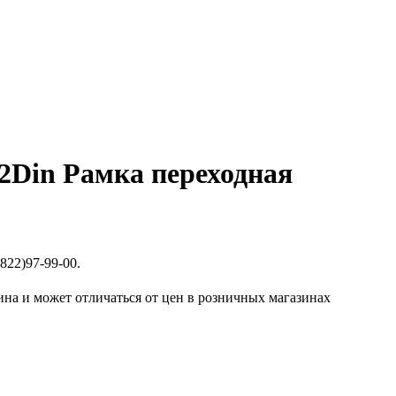
 2Din Рамка переходная
822)97-99-00.
ина и может отличаться от цен в розничных магазинах