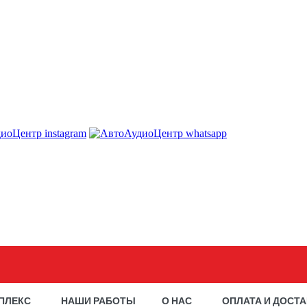
ПЛЕКС
НАШИ РАБОТЫ
О НАС
ОПЛАТА И ДОСТ