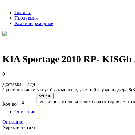
Главная
Продукция
Рамки переходные
KIA Sportage 2010 RP- KISGb
0
Доставка 1-2 дн.
Сроки доставки могут быть меньше, уточняйте у менеджера 8(3
Купить
Цена действительна только для интернет-магаз
Кол-во:
Описание
Описание
Характеристики: