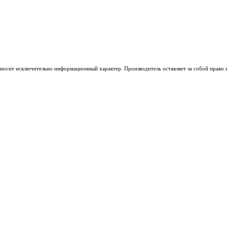
носит исключительно информационный характер. Производитель оставляет за собой право из