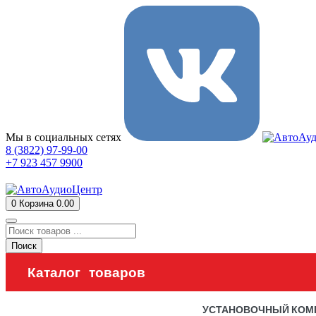
Мы в социальных сетях
8 (3822) 97-99-00
+7 923 457 9900
0
Корзина
0.00
Поиск
Каталог товаров
УСТАНОВОЧНЫЙ КОМ