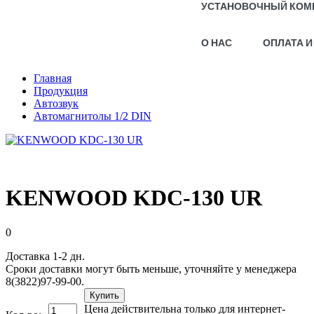
УСТАНОВОЧНЫЙ КОМ
О НАС
ОПЛАТА И
Главная
Продукция
Автозвук
Автомагнитолы 1/2 DIN
KENWOOD KDC-130 UR
0
Доставка 1-2 дн.
Сроки доставки могут быть меньше, уточняйте у менеджера
8(3822)97-99-00.
Купить
Цена действительна только для интернет-