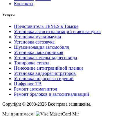
Контакты
Услуги
Представитель TEYES в Томске
Установка автосигнализаций и автозапуска
Установка мультимедиа
Установка автозвука
Шумоизоляция автомобиля
Установка парктроников
Установка камеры заднего вида
Тонировка стекол
Нанесение антигравийной пленки
Установка видеорегистраторов
Установка подогрева сидений
Цифровое ТВ
Ремонт автомагнитол
Ремонт брелоков и автосигнализаций
Copyright © 2003-2026 Все права защищены.
Мы принимаем: