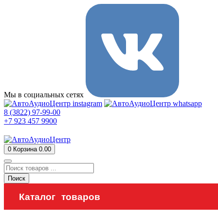
Мы в социальных сетях
8 (3822) 97-99-00
+7 923 457 9900
0
Корзина
0.00
Поиск
Каталог товаров