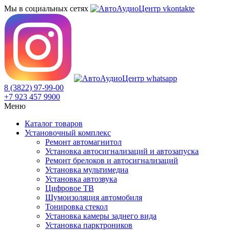
Мы в социальных сетях
8 (3822) 97-99-00
+7 923 457 9900
Меню
Каталог товаров
Установочный комплекс
Ремонт автомагнитол
Установка автосигнализаций и автозапуска
Ремонт брелоков и автосигнализаций
Установка мультимедиа
Установка автозвука
Цифровое ТВ
Шумоизоляция автомобиля
Тонировка стекол
Установка камеры заднего вида
Установка парктроников