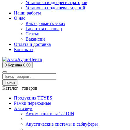
Установка видеорегистраторов
Установка подогрева сидений
Наши работы
О нас
Как оформить заказ
Гарантия на товар
Статьи
Вакансии
Оплата и доставка
Контакты
0
Корзина
0.00
Поиск
Каталог товаров
Продукция TEYES
Рамки переходные
Автозвук
Автомагнитолы 1/2 DIN
Акустические системы и сабвуферы