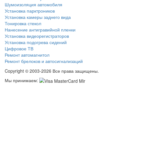
Шумоизоляция автомобиля
Установка парктроников
Установка камеры заднего вида
Тонировка стекол
Нанесение антигравийной пленки
Установка видеорегистраторов
Установка подогрева сидений
Цифровое ТВ
Ремонт автомагнитол
Ремонт брелоков и автосигнализаций
Copyright © 2003-2026 Все права защищены.
Мы принимаем: