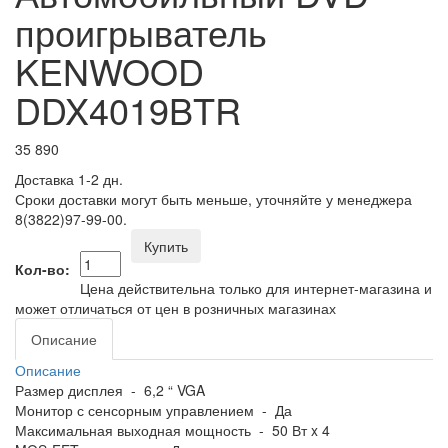
проигрыватель
KENWOOD
DDX4019BTR
35 890
Доставка 1-2 дн.
Сроки доставки могут быть меньше, уточняйте у менеджера
8(3822)97-99-00.
Купить
Кол-во:
Цена действительна только для интернет-магазина и
может отличаться от цен в розничных магазинах
Описание
Описание
Размер дисплея - 6,2 “ VGA
Монитор с сенсорным управлением - Да
Максимальная выходная мощность - 50 Вт x 4