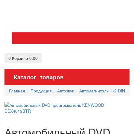
0
Корзина
0.00
Каталог товаров
Главная
Продукция
Автозвук
Автомагнитолы 1/2 DIN
Автомобильный DVD