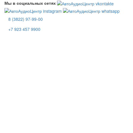
Мы в социальных сетях
8 (3822) 97-99-00
+7 923 457 9900