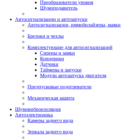
Преобразователи уровня
Шумоподавитель
Автосигнализации и автозапуски
Автосигнализации, иммобилайзеры, маяки
Брелоки и чехлы
Комплектующие для автосигнализаций
Сирены и замки
Концевики
Датчики
Таймеры и запуски
Модули автозапуска двигателя
Предпусковые подогреватели
Механическая защита
Шумовиброизоляция
Автоэлектроника
Камеры заднего вида
Зеркала заднего вида