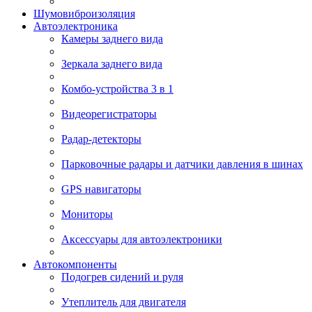
Шумовиброизоляция
Автоэлектроника
Камеры заднего вида
Зеркала заднего вида
Комбо-устройства 3 в 1
Видеорегистраторы
Радар-детекторы
Парковочные радары и датчики давления в шинах
GPS навигаторы
Мониторы
Аксессуары для автоэлектроники
Автокомпоненты
Подогрев сидений и руля
Утеплитель для двигателя