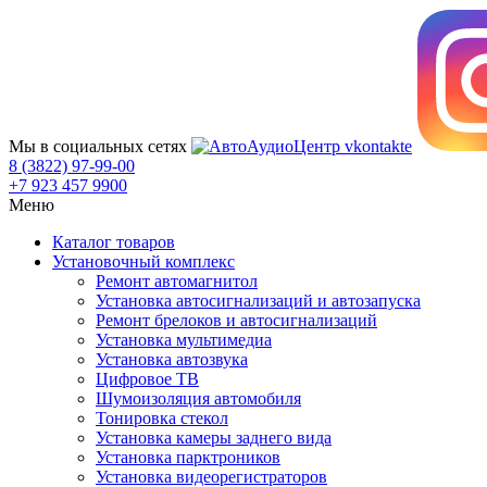
Мы в социальных сетях
8 (3822) 97-99-00
+7 923 457 9900
Меню
Каталог товаров
Установочный комплекс
Ремонт автомагнитол
Установка автосигнализаций и автозапуска
Ремонт брелоков и автосигнализаций
Установка мультимедиа
Установка автозвука
Цифровое ТВ
Шумоизоляция автомобиля
Тонировка стекол
Установка камеры заднего вида
Установка парктроников
Установка видеорегистраторов