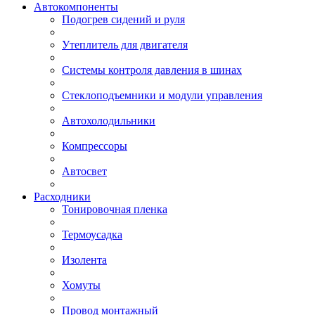
Автокомпоненты
Подогрев сидений и руля
Утеплитель для двигателя
Системы контроля давления в шинах
Стеклоподъемники и модули управления
Автохолодильники
Компрессоры
Автосвет
Расходники
Тонировочная пленка
Термоусадка
Изолента
Хомуты
Провод монтажный