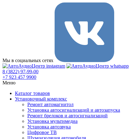
Мы в социальных сетях
8 (3822) 97-99-00
+7 923 457 9900
Меню
Каталог товаров
Установочный комплекс
Ремонт автомагнитол
Установка автосигнализаций и автозапуска
Ремонт брелоков и автосигнализаций
Установка мультимедиа
Установка автозвука
Цифровое ТВ
Шумоизоляция автомобиля