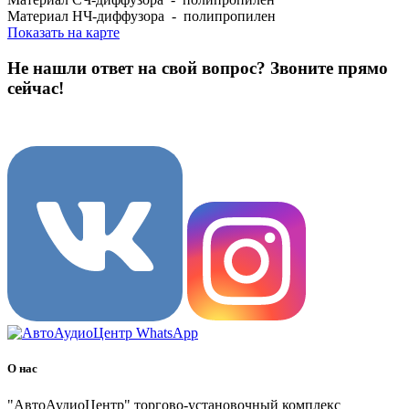
Материал НЧ-диффузора - полипропилен
Показать на карте
Не нашли ответ на свой вопрос?
Звоните прямо
сейчас!
8 (3822) 97-99-00
О нас
"АвтоАудиоЦентр" торгово-установочный комплекс