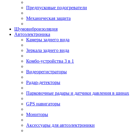
Предпусковые подогреватели
Механическая защита
Шумовиброизоляция
Автоэлектроника
Камеры заднего вида
Зеркала заднего вида
Комбо-устройства 3 в 1
Видеорегистраторы
Радар-детекторы
Парковочные радары и датчики давления в шинах
GPS навигаторы
Мониторы
Аксессуары для автоэлектроники