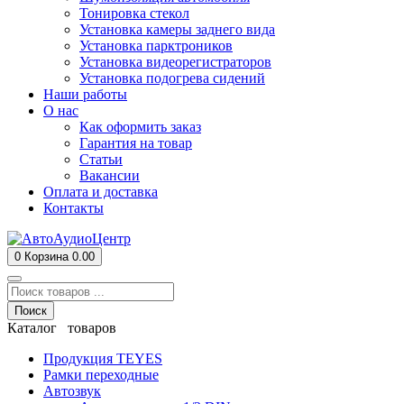
Тонировка стекол
Установка камеры заднего вида
Установка парктроников
Установка видеорегистраторов
Установка подогрева сидений
Наши работы
О нас
Как оформить заказ
Гарантия на товар
Статьи
Вакансии
Оплата и доставка
Контакты
0
Корзина
0.00
Поиск
Каталог товаров
Продукция TEYES
Рамки переходные
Автозвук