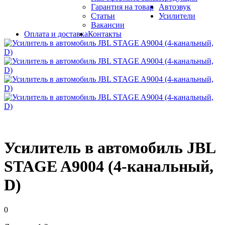
Гарантия на товар
Автозвук
Статьи
Усилители
Вакансии
Оплата и доставка
Контакты
Усилитель в автомобиль JBL
STAGE A9004 (4-канальный,
D)
0