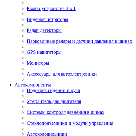
Комбо-устройства 3 в 1
Видеорегистраторы
Радар-детекторы
Парковочные радары и датчики давления в шинах
GPS навигаторы
Мониторы
Аксессуары для автоэлектроники
Автокомпоненты
Подогрев сидений и руля
Утеплитель для двигателя
Системы контроля давления в шинах
Стеклоподъемники и модули управления
Автохолодильники