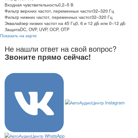
Входная чувствительность0,2–5 В
Фильтр верхних частот, переменных частот32–320 Гц
Фильтр нижних частот, переменных частот32–320 Гц
Эквалайзер низких частот на 45 Гц0, 6 и 12 дБ или 0–12 дБ
ЗащитаDC, OVP, UVP, OCP, OTP
Показать на карте
Не нашли ответ на свой вопрос?
Звоните прямо сейчас!
8 (3822) 97-99-00