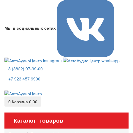
Мы в социальных сетях
8 (3822) 97-99-00
+7 923 457 9900
0
Корзина
0.00
Каталог товаров