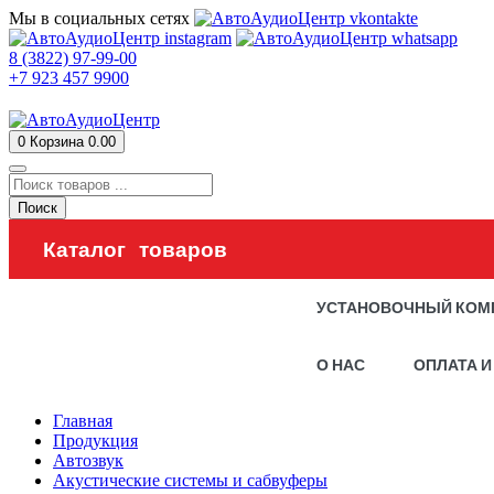
Мы в социальных сетях
8 (3822) 97-99-00
+7 923 457 9900
0
Корзина
0.00
Поиск
Каталог товаров
УСТАНОВОЧНЫЙ КОМ
О НАС
ОПЛАТА И
Главная
Продукция
Автозвук
Акустические системы и сабвуферы