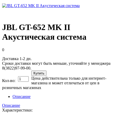
JBL GT-652 MK II
Акустическая система
0
Доставка 1-2 дн.
Сроки доставки могут быть меньше, уточняйте у менеджера
8(3822)97-99-00.
Купить
Цена действительна только для интернет-
Кол-во:
магазина и может отличаться от цен в
розничных магазинах
Описание
Описание
Характеристики: