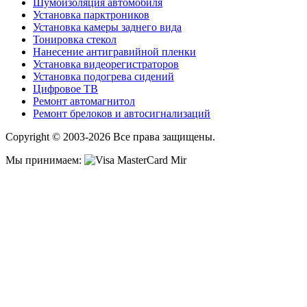
Шумоизоляция автомобиля
Установка парктроников
Установка камеры заднего вида
Тонировка стекол
Нанесение антигравийной пленки
Установка видеорегистраторов
Установка подогрева сидений
Цифровое ТВ
Ремонт автомагнитол
Ремонт брелоков и автосигнализаций
Copyright © 2003-2026 Все права защищены.
Мы принимаем: