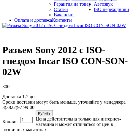
Гарантия на товар
Автозвук
Статьи
ISO переходники
Вакансии
Оплата и доставка
Контакты
Разъем Sony 2012 с ISO-
гнездом Incar ISO CON-SON-
02W
300
Доставка 1-2 дн.
Сроки доставки могут быть меньше, уточняйте у менеджера
8(3822)97-99-00.
Купить
Цена действительна только для интернет-
Кол-во:
магазина и может отличаться от цен в
розничных магазинах