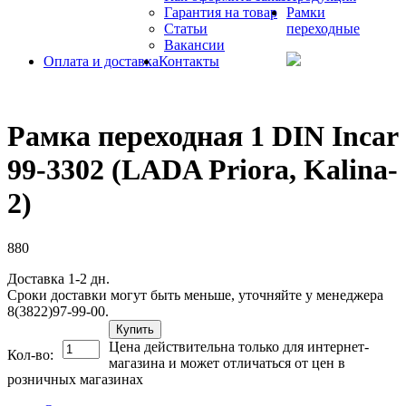
Гарантия на товар
Рамки
Статьи
переходные
Вакансии
Оплата и доставка
Контакты
Рамка переходная 1 DIN Incar
99-3302 (LADA Priora, Kalina-
2)
880
Доставка 1-2 дн.
Сроки доставки могут быть меньше, уточняйте у менеджера
8(3822)97-99-00.
Купить
Цена действительна только для интернет-
Кол-во:
магазина и может отличаться от цен в
розничных магазинах