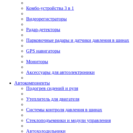
Комбо-устройства 3 в 1
Видеорегистраторы
Радар-детекторы
Парковочные радары и датчики давления в шинах
GPS навигаторы
Мониторы
Аксессуары для автоэлектроники
Автокомпоненты
Подогрев сидений и руля
Утеплитель для двигателя
Системы контроля давления в шинах
Стеклоподъемники и модули управления
Автохолодильники