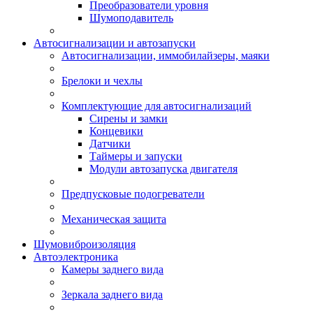
Преобразователи уровня
Шумоподавитель
Автосигнализации и автозапуски
Автосигнализации, иммобилайзеры, маяки
Брелоки и чехлы
Комплектующие для автосигнализаций
Сирены и замки
Концевики
Датчики
Таймеры и запуски
Модули автозапуска двигателя
Предпусковые подогреватели
Механическая защита
Шумовиброизоляция
Автоэлектроника
Камеры заднего вида
Зеркала заднего вида