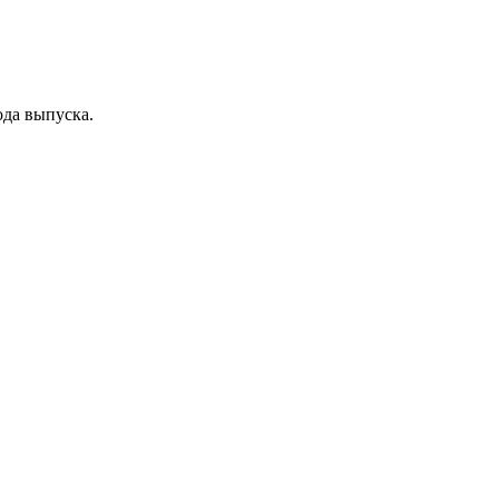
ода выпуска.