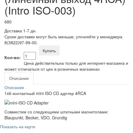
(Intro ISO-003)
680
Доставка 1-7 дн.
Сроки доставки могут быть меньше, уточняйте у менеджера
8(3822)97-99-00.
Купить
Кол-во:
Цена действительна только для интернет-магазина и
может отличаться от цен в розничных магазинах
Описание
Описание
1x6-контактный mini ISO CD адптер 4RCA
Совместим со следующими штатными магнитолами:
Blaupunkt, Becker, VDO, Grundig
Показать на карте