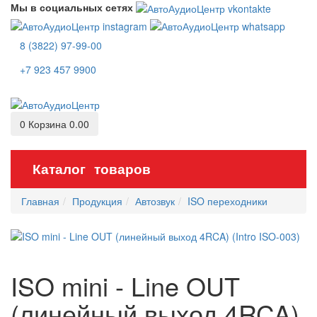
Мы в социальных сетях
8 (3822) 97-99-00
+7 923 457 9900
0
Корзина
0.00
Каталог товаров
Главная
Продукция
Автозвук
ISO переходники
ISO mini - Line OUT
(линейный выход 4RCA)