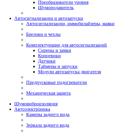
Преобразователи уровня
Шумоподавитель
Автосигнализации и автозапуски
Автосигнализации, иммобилайзеры, маяки
Брелоки и чехлы
Комплектующие для автосигнализаций
Сирены и замки
Концевики
Датчики
Таймеры и запуски
Модули автозапуска двигателя
Предпусковые подогреватели
Механическая защита
Шумовиброизоляция
Автоэлектроника
Камеры заднего вида
Зеркала заднего вида