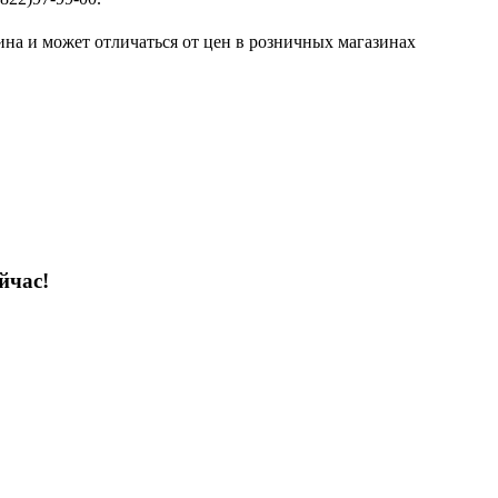
ина и может отличаться от цен в розничных магазинах
йчас!