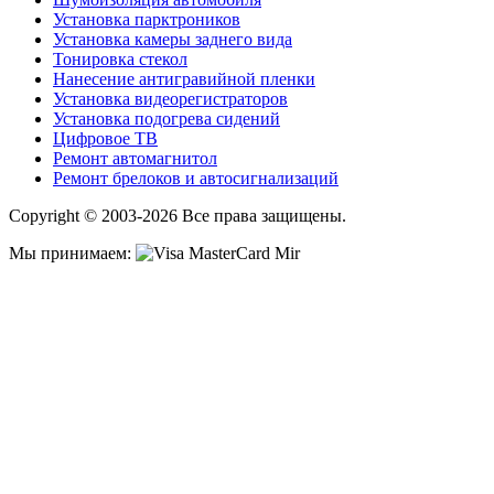
Установка парктроников
Установка камеры заднего вида
Тонировка стекол
Нанесение антигравийной пленки
Установка видеорегистраторов
Установка подогрева сидений
Цифровое ТВ
Ремонт автомагнитол
Ремонт брелоков и автосигнализаций
Copyright © 2003-2026 Все права защищены.
Мы принимаем: