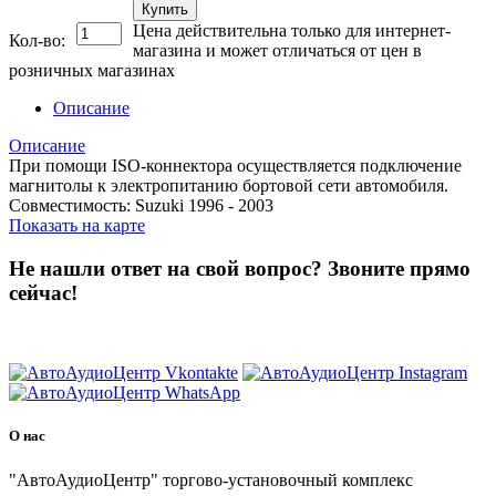
Купить
Цена действительна только для интернет-
Кол-во:
магазина и может отличаться от цен в
розничных магазинах
Описание
Описание
При помощи ISO-коннектора осуществляется подключение
магнитолы к электропитанию бортовой сети автомобиля.
Совместимость: Suzuki 1996 - 2003
Показать на карте
Не нашли ответ на свой вопрос?
Звоните прямо
сейчас!
8 (3822) 97-99-00
О нас
"АвтоАудиоЦентр" торгово-установочный комплекс