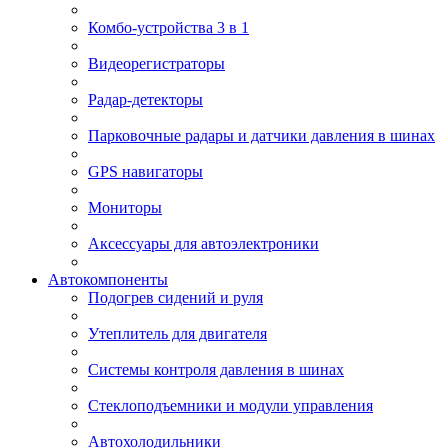
Комбо-устройства 3 в 1
Видеорегистраторы
Радар-детекторы
Парковочные радары и датчики давления в шинах
GPS навигаторы
Мониторы
Аксессуары для автоэлектроники
Автокомпоненты
Подогрев сидений и руля
Утеплитель для двигателя
Системы контроля давления в шинах
Стеклоподъемники и модули управления
Автохолодильники