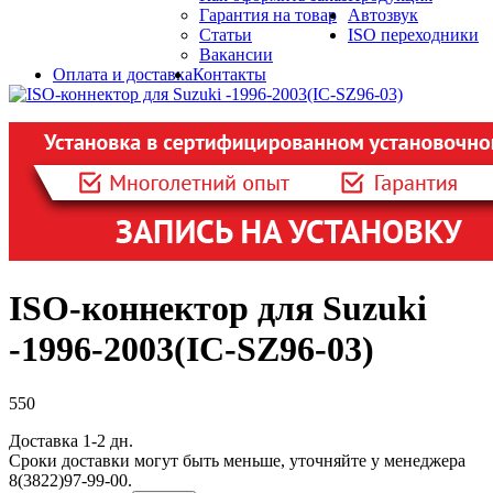
Гарантия на товар
Автозвук
Статьи
ISO переходники
Вакансии
Оплата и доставка
Контакты
ISO-коннектор для Suzuki
-1996-2003(IC-SZ96-03)
550
Доставка 1-2 дн.
Сроки доставки могут быть меньше, уточняйте у менеджера
8(3822)97-99-00.