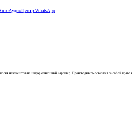
носит исключительно информационный характер. Производитель оставляет за собой право из