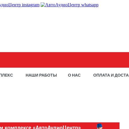
ПЛЕКС
НАШИ РАБОТЫ
О НАС
ОПЛАТА И ДОСТ