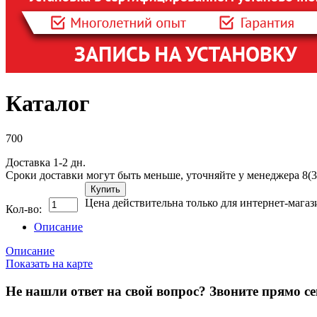
Каталог
700
Доставка 1-2 дн.
Сроки доставки могут быть меньше, уточняйте у менеджера 8(3
Купить
Цена действительна только для интернет-магаз
Кол-во:
Описание
Описание
Показать на карте
Не нашли ответ на свой вопрос?
Звоните прямо се