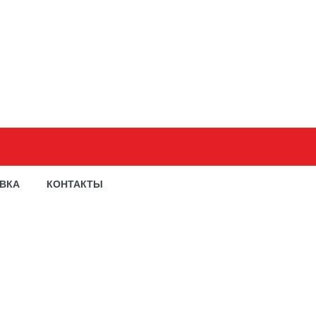
АВКА
КОНТАКТЫ