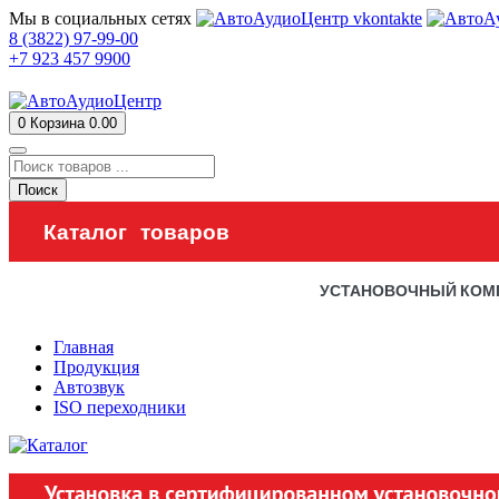
Мы в социальных сетях
8 (3822) 97-99-00
+7 923 457 9900
0
Корзина
0.00
Поиск
Каталог товаров
УСТАНОВОЧНЫЙ КОМ
Главная
Продукция
Автозвук
ISO переходники