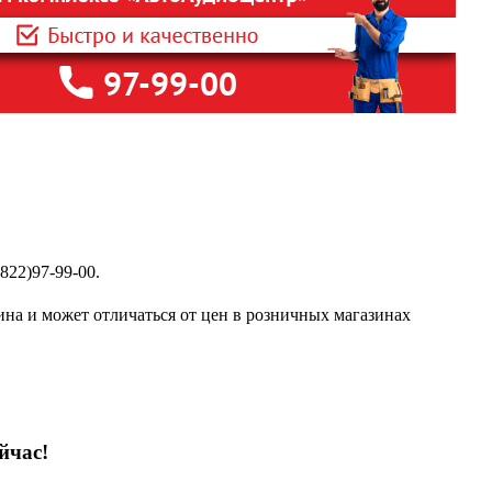
822)97-99-00.
ина и может отличаться от цен в розничных магазинах
йчас!