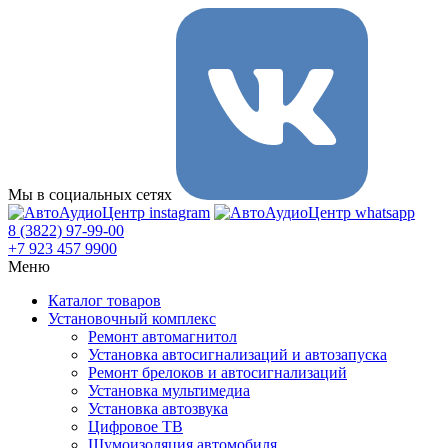
Мы в социальных сетях
8 (3822) 97-99-00
+7 923 457 9900
Меню
Каталог товаров
Установочный комплекс
Ремонт автомагнитол
Установка автосигнализаций и автозапуска
Ремонт брелоков и автосигнализаций
Установка мультимедиа
Установка автозвука
Цифровое ТВ
Шумоизоляция автомобиля