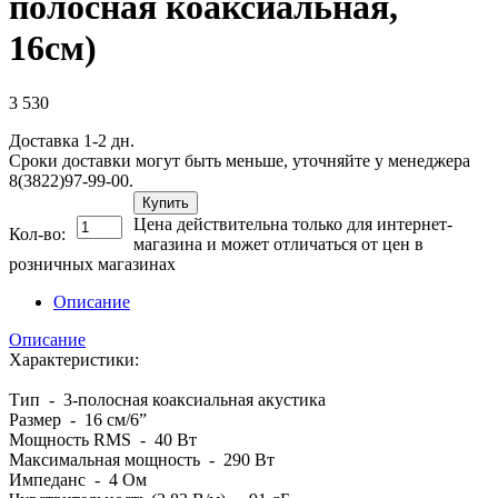
полосная коаксиальная,
16см)
3 530
Доставка 1-2 дн.
Сроки доставки могут быть меньше, уточняйте у менеджера
8(3822)97-99-00.
Купить
Цена действительна только для интернет-
Кол-во:
магазина и может отличаться от цен в
розничных магазинах
Описание
Описание
Характеристики:
Тип - 3-полосная коаксиальная акустика
Размер - 16 см/6”
Мощность RMS - 40 Вт
Максимальная мощность - 290 Вт
Импеданс - 4 Ом