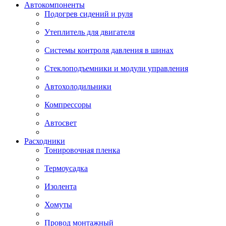
Автокомпоненты
Подогрев сидений и руля
Утеплитель для двигателя
Системы контроля давления в шинах
Стеклоподъемники и модули управления
Автохолодильники
Компрессоры
Автосвет
Расходники
Тонировочная пленка
Термоусадка
Изолента
Хомуты
Провод монтажный