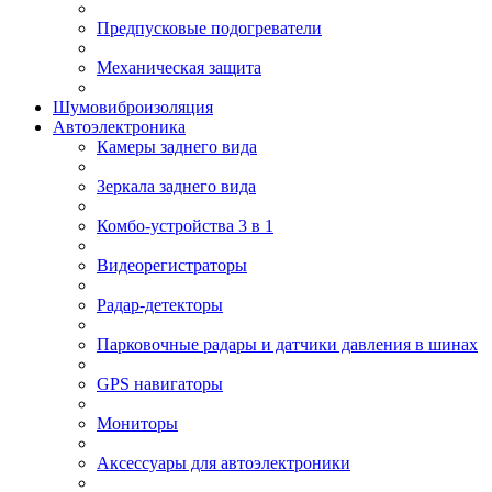
Предпусковые подогреватели
Механическая защита
Шумовиброизоляция
Автоэлектроника
Камеры заднего вида
Зеркала заднего вида
Комбо-устройства 3 в 1
Видеорегистраторы
Радар-детекторы
Парковочные радары и датчики давления в шинах
GPS навигаторы
Мониторы
Аксессуары для автоэлектроники