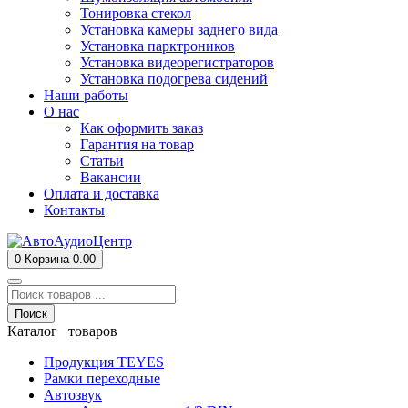
Тонировка стекол
Установка камеры заднего вида
Установка парктроников
Установка видеорегистраторов
Установка подогрева сидений
Наши работы
О нас
Как оформить заказ
Гарантия на товар
Статьи
Вакансии
Оплата и доставка
Контакты
0
Корзина
0.00
Поиск
Каталог товаров
Продукция TEYES
Рамки переходные
Автозвук