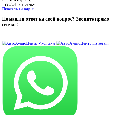
- Yeti(14+), в ручку.
Показать на карте
Не нашли ответ на свой вопрос?
Звоните прямо
сейчас!
8 (3822) 97-99-00