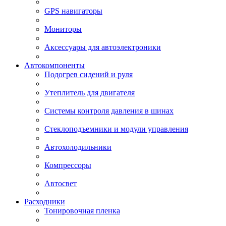
GPS навигаторы
Мониторы
Аксессуары для автоэлектроники
Автокомпоненты
Подогрев сидений и руля
Утеплитель для двигателя
Системы контроля давления в шинах
Стеклоподъемники и модули управления
Автохолодильники
Компрессоры
Автосвет
Расходники
Тонировочная пленка