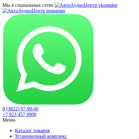
Мы в социальных сетях
8 (3822) 97-99-00
+7 923 457 9900
Меню
Каталог товаров
Установочный комплекс