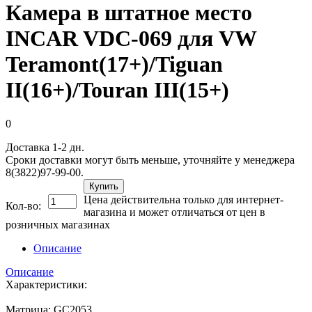
Камера в штатное место
INCAR VDC-069 для VW
Teramont(17+)/Tiguan
II(16+)/Touran III(15+)
0
Доставка 1-2 дн.
Сроки доставки могут быть меньше, уточняйте у менеджера
8(3822)97-99-00.
Купить
Цена действительна только для интернет-
Кол-во:
магазина и может отличаться от цен в
розничных магазинах
Описание
Описание
Характеристики:
Матрица: GC2053