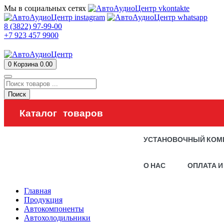
Мы в социальных сетях
8 (3822) 97-99-00
+7 923 457 9900
0
Корзина
0.00
Поиск
Каталог товаров
УСТАНОВОЧНЫЙ КОМ
О НАС
ОПЛАТА И
Главная
Продукция
Автокомпоненты
Автохолодильники