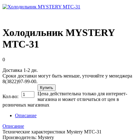
Холодильник MYSTERY
MTC-31
0
Доставка 1-2 дн.
Сроки доставки могут быть меньше, уточняйте у менеджера
8(3822)97-99-00.
Купить
Цена действительна только для интернет-
Кол-во:
магазина и может отличаться от цен в
розничных магазинах
Описание
Описание
Технические характеристики Mystery MTC-31
Производитель: Mystery