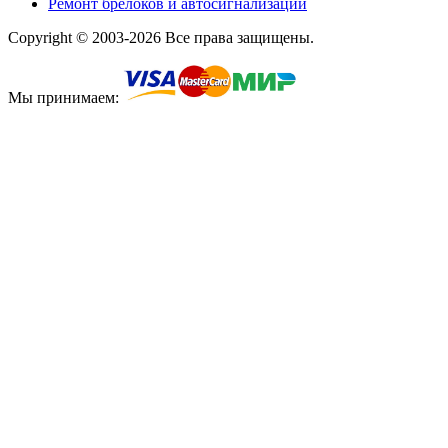
Ремонт брелоков и автосигнализаций
Copyright © 2003-2026 Все права защищены.
Мы принимаем: