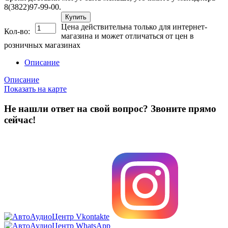
8(3822)97-99-00.
Купить
Цена действительна только для интернет-
Кол-во:
магазина и может отличаться от цен в
розничных магазинах
Описание
Описание
Показать на карте
Не нашли ответ на свой вопрос?
Звоните прямо
сейчас!
8 (3822) 97-99-00