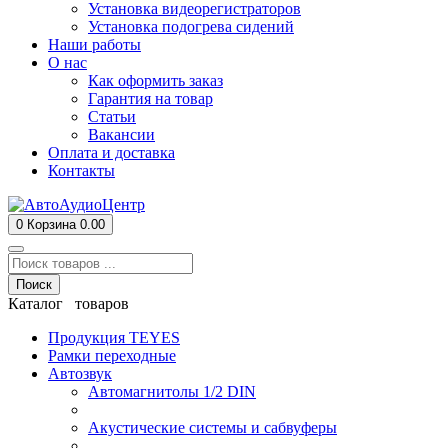
Установка видеорегистраторов
Установка подогрева сидений
Наши работы
О нас
Как оформить заказ
Гарантия на товар
Статьи
Вакансии
Оплата и доставка
Контакты
0
Корзина
0.00
Поиск
Каталог товаров
Продукция TEYES
Рамки переходные
Автозвук
Автомагнитолы 1/2 DIN
Акустические системы и сабвуферы