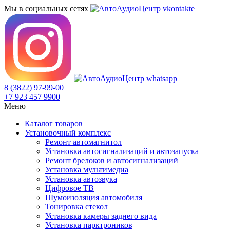
Мы в социальных сетях
8 (3822) 97-99-00
+7 923 457 9900
Меню
Каталог товаров
Установочный комплекс
Ремонт автомагнитол
Установка автосигнализаций и автозапуска
Ремонт брелоков и автосигнализаций
Установка мультимедиа
Установка автозвука
Цифровое ТВ
Шумоизоляция автомобиля
Тонировка стекол
Установка камеры заднего вида
Установка парктроников