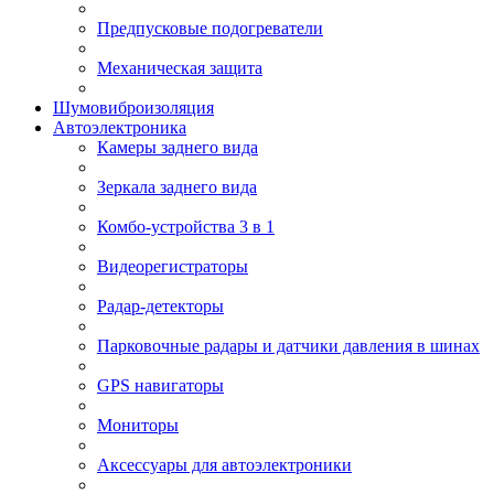
Предпусковые подогреватели
Механическая защита
Шумовиброизоляция
Автоэлектроника
Камеры заднего вида
Зеркала заднего вида
Комбо-устройства 3 в 1
Видеорегистраторы
Радар-детекторы
Парковочные радары и датчики давления в шинах
GPS навигаторы
Мониторы
Аксессуары для автоэлектроники