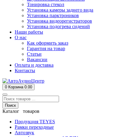
Тонировка стекол
Установка камеры заднего вида
Установка парктроников
Установка видеорегистраторов
Установка подогрева сидений
Наши работы
О нас
Как оформить заказ
Гарантия на товар
Статьи
Вакансии
Оплата и доставка
Контакты
0
Корзина
0.00
Поиск
Каталог товаров
Продукция TEYES
Рамки переходные
Автозвук