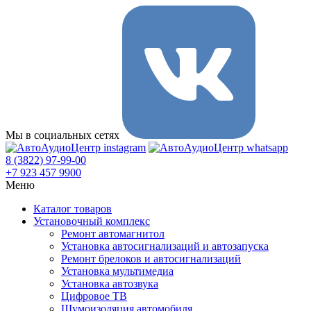
Мы в социальных сетях
8 (3822) 97-99-00
+7 923 457 9900
Меню
Каталог товаров
Установочный комплекс
Ремонт автомагнитол
Установка автосигнализаций и автозапуска
Ремонт брелоков и автосигнализаций
Установка мультимедиа
Установка автозвука
Цифровое ТВ
Шумоизоляция автомобиля