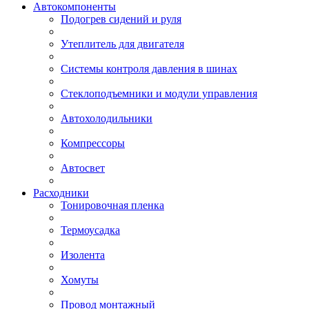
Автокомпоненты
Подогрев сидений и руля
Утеплитель для двигателя
Системы контроля давления в шинах
Стеклоподъемники и модули управления
Автохолодильники
Компрессоры
Автосвет
Расходники
Тонировочная пленка
Термоусадка
Изолента
Хомуты
Провод монтажный