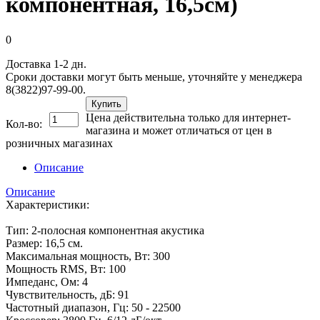
компонентная, 16,5см)
0
Доставка 1-2 дн.
Сроки доставки могут быть меньше, уточняйте у менеджера
8(3822)97-99-00.
Купить
Цена действительна только для интернет-
Кол-во:
магазина и может отличаться от цен в
розничных магазинах
Описание
Описание
Характеристики:
Тип: 2-полосная компонентная акустика
Размер: 16,5 см.
Максимальная мощность, Вт: 300
Мощность RMS, Вт: 100
Импеданс, Ом: 4
Чувствительность, дБ: 91
Частотный диапазон, Гц: 50 - 22500