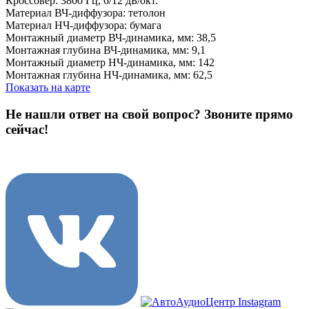
Кроссовер: 3800 Гц, 6/12 дБ/окт.
Материал ВЧ-диффузора: тетолон
Материал НЧ-диффузора: бумага
Монтажный диаметр ВЧ-динамика, мм: 38,5
Монтажная глубина ВЧ-динамика, мм: 9,1
Монтажный диаметр НЧ-динамика, мм: 142
Монтажная глубина НЧ-динамика, мм: 62,5
Показать на карте
Не нашли ответ на свой вопрос?
Звоните прямо
сейчас!
8 (3822) 97-99-00