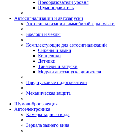
Преобразователи уровня
Шумоподавитель
Автосигнализации и автозапуски
Автосигнализации, иммобилайзеры, маяки
Брелоки и чехлы
Комплектующие для автосигнализаций
Сирены и замки
Концевики
Датчики
Таймеры и запуски
Модули автозапуска двигателя
Предпусковые подогреватели
Механическая защита
Шумовиброизоляция
Автоэлектроника
Камеры заднего вида
Зеркала заднего вида