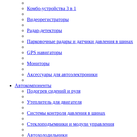
Комбо-устройства 3 в 1
Видеорегистраторы
Радар-детекторы
Парковочные радары и датчики давления в шинах
GPS навигаторы
Мониторы
Аксессуары для автоэлектроники
Автокомпоненты
Подогрев сидений и руля
Утеплитель для двигателя
Системы контроля давления в шинах
Стеклоподъемники и модули управления
Автохолодильники