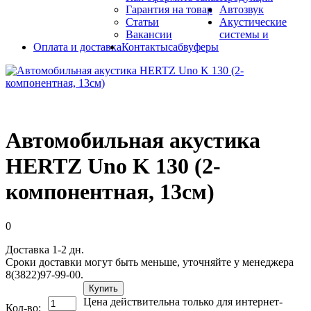
Гарантия на товар
Автозвук
Статьи
Акустические
Вакансии
системы и
Оплата и доставка
Контакты
сабвуферы
Автомобильная акустика
HERTZ Uno K 130 (2-
компонентная, 13см)
0
Доставка 1-2 дн.
Сроки доставки могут быть меньше, уточняйте у менеджера
8(3822)97-99-00.
Купить
Цена действительна только для интернет-
Кол-во: