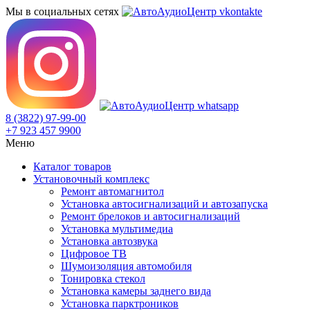
Мы в социальных сетях
8 (3822) 97-99-00
+7 923 457 9900
Меню
Каталог товаров
Установочный комплекс
Ремонт автомагнитол
Установка автосигнализаций и автозапуска
Ремонт брелоков и автосигнализаций
Установка мультимедиа
Установка автозвука
Цифровое ТВ
Шумоизоляция автомобиля
Тонировка стекол
Установка камеры заднего вида
Установка парктроников