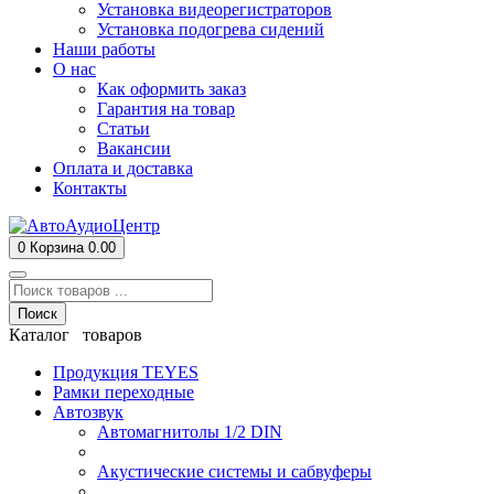
Установка видеорегистраторов
Установка подогрева сидений
Наши работы
О нас
Как оформить заказ
Гарантия на товар
Статьи
Вакансии
Оплата и доставка
Контакты
0
Корзина
0.00
Поиск
Каталог товаров
Продукция TEYES
Рамки переходные
Автозвук
Автомагнитолы 1/2 DIN
Акустические системы и сабвуферы