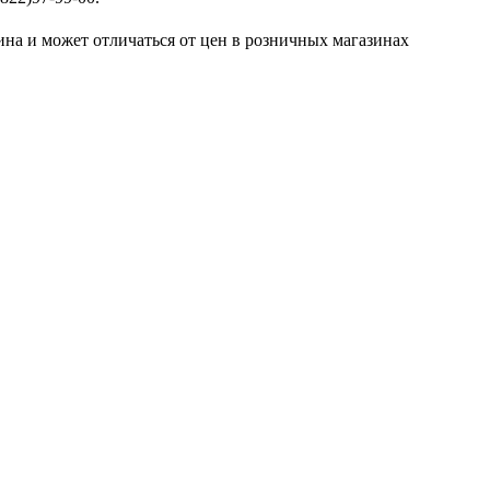
ина и может отличаться от цен в розничных магазинах