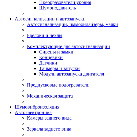
Преобразователи уровня
Шумоподавитель
Автосигнализации и автозапуски
Автосигнализации, иммобилайзеры, маяки
Брелоки и чехлы
Комплектующие для автосигнализаций
Сирены и замки
Концевики
Датчики
Таймеры и запуски
Модули автозапуска двигателя
Предпусковые подогреватели
Механическая защита
Шумовиброизоляция
Автоэлектроника
Камеры заднего вида
Зеркала заднего вида