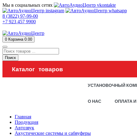
Мы в социальных сетях
8 (3822) 97-99-00
+7 923 457 9900
0
Корзина
0.00
Поиск
Каталог товаров
УСТАНОВОЧНЫЙ КОМ
О НАС
ОПЛАТА И
Главная
Продукция
Автозвук
Акустические системы и сабвуферы