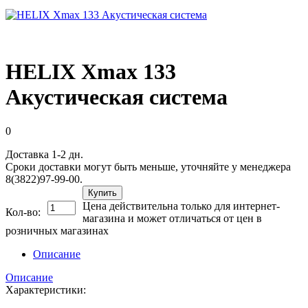
HELIX Xmax 133
Акустическая система
0
Доставка 1-2 дн.
Сроки доставки могут быть меньше, уточняйте у менеджера
8(3822)97-99-00.
Купить
Цена действительна только для интернет-
Кол-во:
магазина и может отличаться от цен в
розничных магазинах
Описание
Описание
Характеристики: