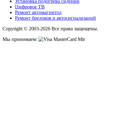
Установка подогрева сидений
Цифровое ТВ
Ремонт автомагнитол
Ремонт брелоков и автосигнализаций
Copyright © 2003-2026 Все права защищены.
Мы принимаем: