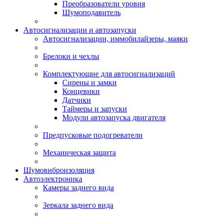
Преобразователи уровня
Шумоподавитель
Автосигнализации и автозапуски
Автосигнализации, иммобилайзеры, маяки
Брелоки и чехлы
Комплектующие для автосигнализаций
Сирены и замки
Концевики
Датчики
Таймеры и запуски
Модули автозапуска двигателя
Предпусковые подогреватели
Механическая защита
Шумовиброизоляция
Автоэлектроника
Камеры заднего вида
Зеркала заднего вида