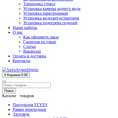
Тонировка стекол
Установка камеры заднего вида
Установка парктроников
Установка видеорегистраторов
Установка подогрева сидений
Наши работы
О нас
Как оформить заказ
Гарантия на товар
Статьи
Вакансии
Оплата и доставка
Контакты
0
Корзина
0.00
Поиск
Каталог товаров
Продукция TEYES
Рамки переходные
Автозвук