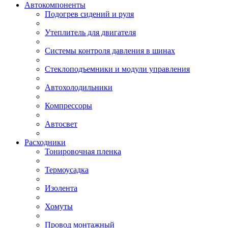
Автокомпоненты
Подогрев сидений и руля
Утеплитель для двигателя
Системы контроля давления в шинах
Стеклоподъемники и модули управления
Автохолодильники
Компрессоры
Автосвет
Расходники
Тонировочная пленка
Термоусадка
Изолента
Хомуты
Провод монтажный