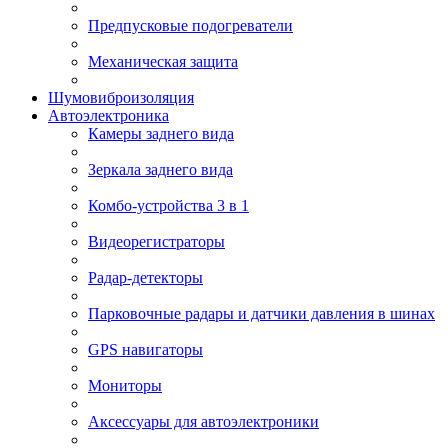
Предпусковые подогреватели
Механическая защита
Шумовиброизоляция
Автоэлектроника
Камеры заднего вида
Зеркала заднего вида
Комбо-устройства 3 в 1
Видеорегистраторы
Радар-детекторы
Парковочные радары и датчики давления в шинах
GPS навигаторы
Мониторы
Аксессуары для автоэлектроники