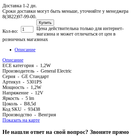
Доставка 1-2 дн.
Сроки доставки могут быть меньше, уточняйте у менеджера
8(3822)97-99-00.
Купить
Цена действительна только для интернет-
Кол-во:
магазина и может отличаться от цен в
розничных магазинах
Описание
Описание
ECE категория - 1,2W
Производитель - General Electric
Серия - GE Стандарт
Артикул - 5301PS
Мощность - 1,2W
Напряжение - 12V
Яркость - 5 lm
Цоколь - B8,5d
Код SKU - 93438
Производство - Венгрия
Показать на карте
Не нашли ответ на свой вопрос?
Звоните прямо