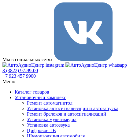
Мы в социальных сетях
8 (3822) 97-99-00
+7 923 457 9900
Меню
Каталог товаров
Установочный комплекс
Ремонт автомагнитол
Установка автосигнализаций и автозапуска
Ремонт брелоков и автосигнализаций
Установка мультимедиа
Установка автозвука
Цифровое ТВ
Шумоизоляция автомобиля