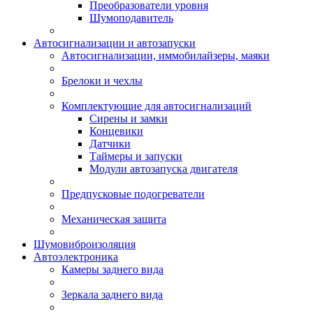
Преобразователи уровня
Шумоподавитель
Автосигнализации и автозапуски
Автосигнализации, иммобилайзеры, маяки
Брелоки и чехлы
Комплектующие для автосигнализаций
Сирены и замки
Концевики
Датчики
Таймеры и запуски
Модули автозапуска двигателя
Предпусковые подогреватели
Механическая защита
Шумовиброизоляция
Автоэлектроника
Камеры заднего вида
Зеркала заднего вида