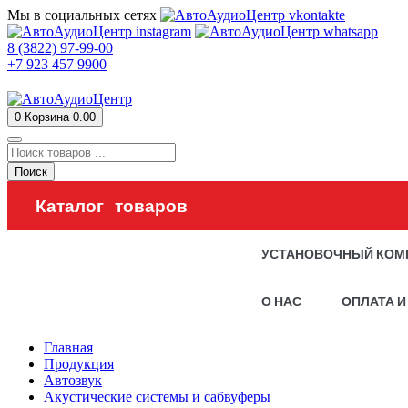
Мы в социальных сетях
8 (3822) 97-99-00
+7 923 457 9900
0
Корзина
0.00
Поиск
Каталог товаров
УСТАНОВОЧНЫЙ КОМ
О НАС
ОПЛАТА И
Главная
Продукция
Автозвук
Акустические системы и сабвуферы