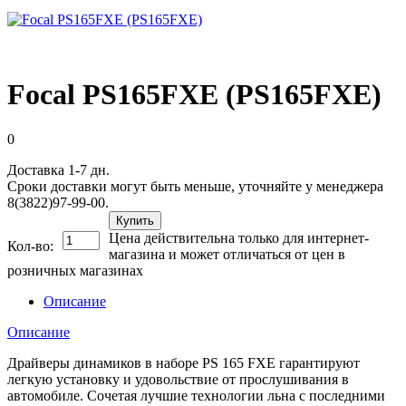
Focal PS165FXE (PS165FXE)
0
Доставка 1-7 дн.
Сроки доставки могут быть меньше, уточняйте у менеджера
8(3822)97-99-00.
Купить
Цена действительна только для интернет-
Кол-во:
магазина и может отличаться от цен в
розничных магазинах
Описание
Описание
Драйверы динамиков в наборе PS 165 FXE гарантируют
легкую установку и удовольствие от прослушивания в
автомобиле. Сочетая лучшие технологии льна с последними