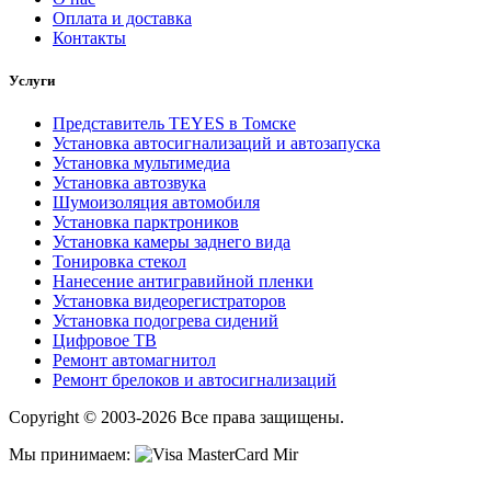
Оплата и доставка
Контакты
Услуги
Представитель TEYES в Томске
Установка автосигнализаций и автозапуска
Установка мультимедиа
Установка автозвука
Шумоизоляция автомобиля
Установка парктроников
Установка камеры заднего вида
Тонировка стекол
Нанесение антигравийной пленки
Установка видеорегистраторов
Установка подогрева сидений
Цифровое ТВ
Ремонт автомагнитол
Ремонт брелоков и автосигнализаций
Copyright © 2003-2026 Все права защищены.
Мы принимаем: