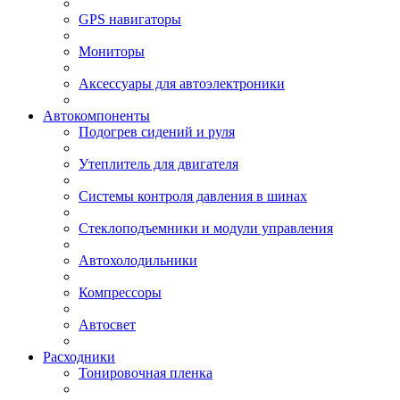
GPS навигаторы
Мониторы
Аксессуары для автоэлектроники
Автокомпоненты
Подогрев сидений и руля
Утеплитель для двигателя
Системы контроля давления в шинах
Стеклоподъемники и модули управления
Автохолодильники
Компрессоры
Автосвет
Расходники
Тонировочная пленка