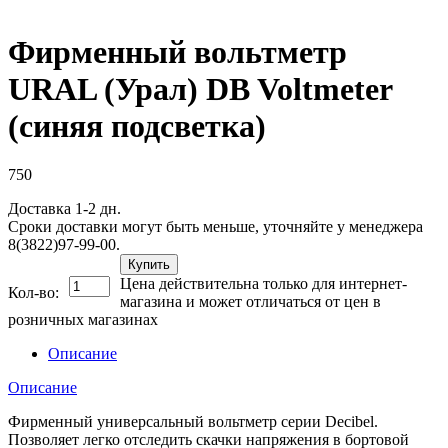
Фирменный вольтметр
URAL (Урал) DB Voltmeter
(синяя подсветка)
750
Доставка 1-2 дн.
Сроки доставки могут быть меньше, уточняйте у менеджера
8(3822)97-99-00.
Купить
Цена действительна только для интернет-
Кол-во:
магазина и может отличаться от цен в
розничных магазинах
Описание
Описание
Фирменный универсальный вольтметр серии Decibel.
Позволяет легко отследить скачки напряжения в бортовой