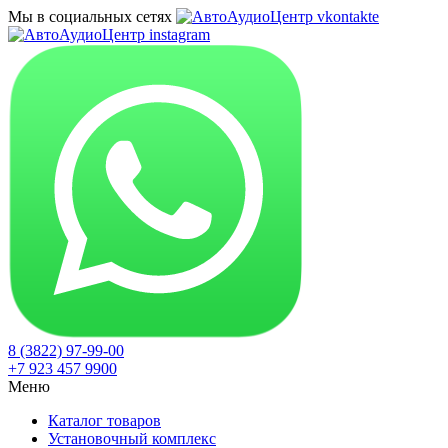
Мы в социальных сетях
8 (3822) 97-99-00
+7 923 457 9900
Меню
Каталог товаров
Установочный комплекс