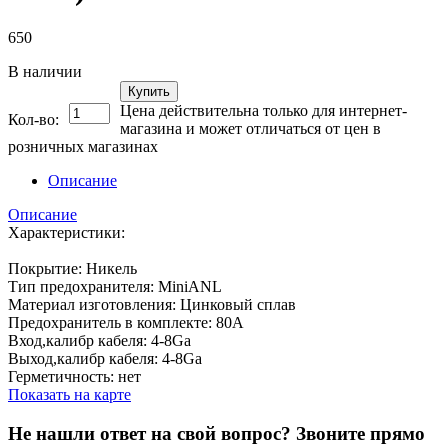
650
В наличии
Купить
Цена действительна только для интернет-
Кол-во:
магазина и может отличаться от цен в
розничных магазинах
Описание
Описание
Характеристики:
Покрытие: Никель
Тип предохранителя: MiniANL
Материал изготовления: Цинковый сплав
Предохранитель в комплекте: 80А
Вход,калибр кабеля: 4-8Ga
Выход,калибр кабеля: 4-8Ga
Герметичность: нет
Показать на карте
Не нашли ответ на свой вопрос?
Звоните прямо