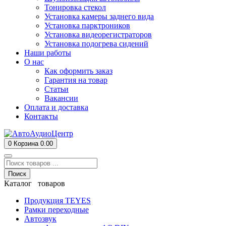
Тонировка стекол
Установка камеры заднего вида
Установка парктроников
Установка видеорегистраторов
Установка подогрева сидений
Наши работы
О нас
Как оформить заказ
Гарантия на товар
Статьи
Вакансии
Оплата и доставка
Контакты
0
Корзина
0.00
Поиск
Каталог товаров
Продукция TEYES
Рамки переходные
Автозвук