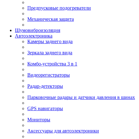
Предпусковые подогреватели
Механическая защита
Шумовиброизоляция
Автоэлектроника
Камеры заднего вида
Зеркала заднего вида
Комбо-устройства 3 в 1
Видеорегистраторы
Радар-детекторы
Парковочные радары и датчики давления в шинах
GPS навигаторы
Мониторы
Аксессуары для автоэлектроники