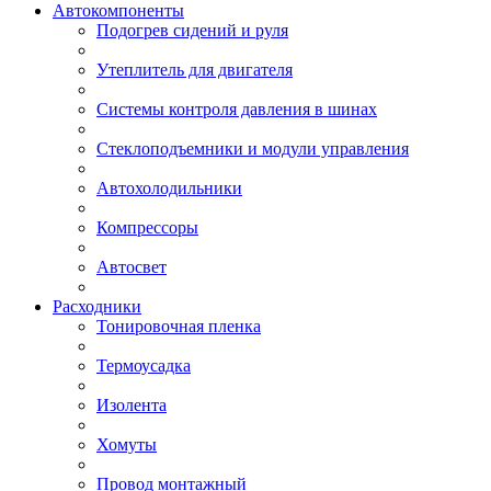
Автокомпоненты
Подогрев сидений и руля
Утеплитель для двигателя
Системы контроля давления в шинах
Стеклоподъемники и модули управления
Автохолодильники
Компрессоры
Автосвет
Расходники
Тонировочная пленка
Термоусадка
Изолента
Хомуты
Провод монтажный