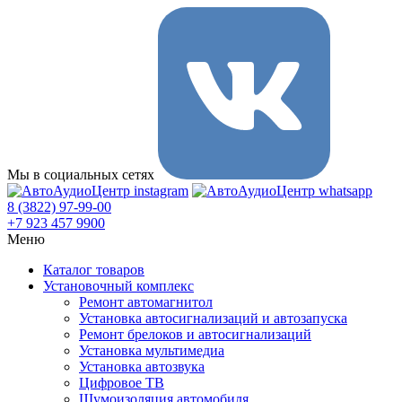
Мы в социальных сетях
8 (3822) 97-99-00
+7 923 457 9900
Меню
Каталог товаров
Установочный комплекс
Ремонт автомагнитол
Установка автосигнализаций и автозапуска
Ремонт брелоков и автосигнализаций
Установка мультимедиа
Установка автозвука
Цифровое ТВ
Шумоизоляция автомобиля