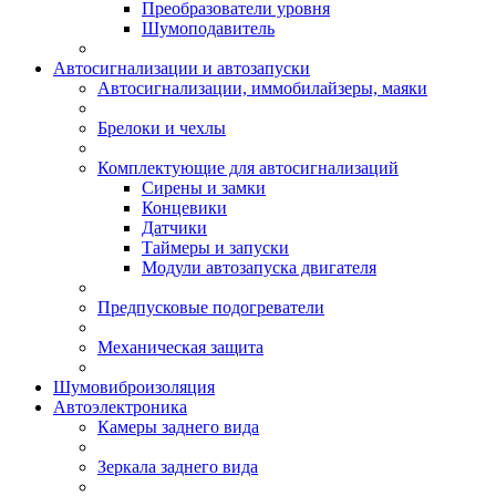
Преобразователи уровня
Шумоподавитель
Автосигнализации и автозапуски
Автосигнализации, иммобилайзеры, маяки
Брелоки и чехлы
Комплектующие для автосигнализаций
Сирены и замки
Концевики
Датчики
Таймеры и запуски
Модули автозапуска двигателя
Предпусковые подогреватели
Механическая защита
Шумовиброизоляция
Автоэлектроника
Камеры заднего вида
Зеркала заднего вида