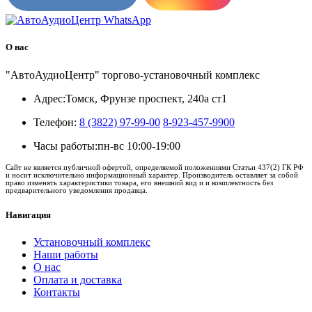
О нас
"АвтоАудиоЦентр" торгово-установочный комплекс
Адрес:
Томск, Фрунзе проспект, 240а ст1
Телефон:
8 (3822) 97-99-00
8-923-457-9900
Часы работы:
пн-вс 10:00-19:00
Сайт не является публичной офертой, определяемой положениями Статьи 437(2) ГК РФ
и носит исключительно информационный характер. Производитель оставляет за собой
право изменять характеристики товара, его внешний вид и и комплектность без
предварительного уведомления продавца.
Навигация
Установочный комплекс
Наши работы
О нас
Оплата и доставка
Контакты