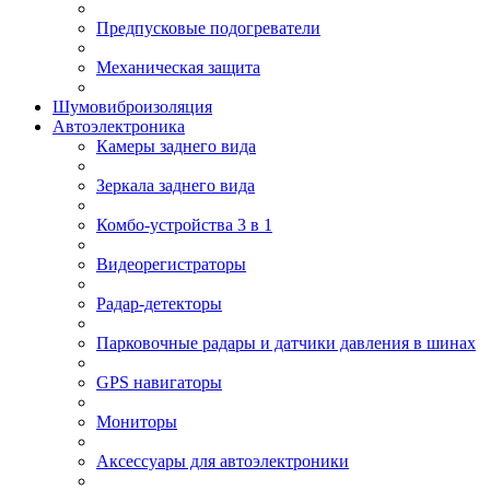
Предпусковые подогреватели
Механическая защита
Шумовиброизоляция
Автоэлектроника
Камеры заднего вида
Зеркала заднего вида
Комбо-устройства 3 в 1
Видеорегистраторы
Радар-детекторы
Парковочные радары и датчики давления в шинах
GPS навигаторы
Мониторы
Аксессуары для автоэлектроники