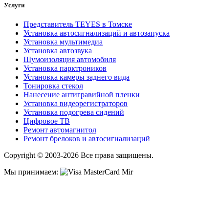
Услуги
Представитель TEYES в Томске
Установка автосигнализаций и автозапуска
Установка мультимедиа
Установка автозвука
Шумоизоляция автомобиля
Установка парктроников
Установка камеры заднего вида
Тонировка стекол
Нанесение антигравийной пленки
Установка видеорегистраторов
Установка подогрева сидений
Цифровое ТВ
Ремонт автомагнитол
Ремонт брелоков и автосигнализаций
Copyright © 2003-2026 Все права защищены.
Мы принимаем: