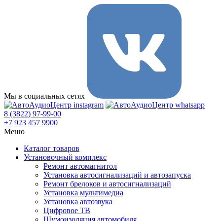
Мы в социальных сетях
8 (3822) 97-99-00
+7 923 457 9900
Меню
Каталог товаров
Установочный комплекс
Ремонт автомагнитол
Установка автосигнализаций и автозапуска
Ремонт брелоков и автосигнализаций
Установка мультимедиа
Установка автозвука
Цифровое ТВ
Шумоизоляция автомобиля