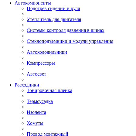
Автокомпоненты
Подогрев сидений и руля
Утеплитель для двигателя
Системы контроля давления в шинах
Стеклоподъемники и модули управления
Автохолодильники
Компрессоры
Автосвет
Расходники
Тонировочная пленка
Термоусадка
Изолента
Хомуты
Провод монтажный