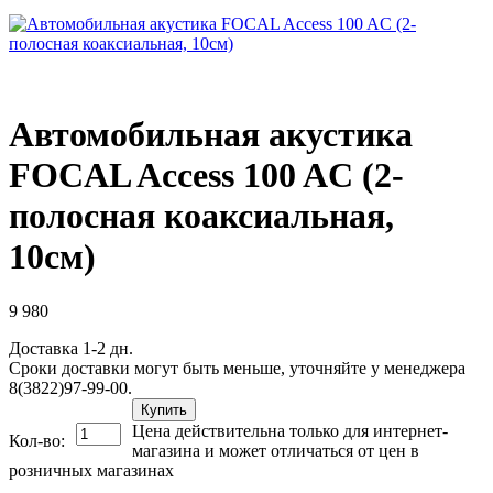
Автомобильная акустика
FOCAL Access 100 AC (2-
полосная коаксиальная,
10см)
9 980
Доставка 1-2 дн.
Сроки доставки могут быть меньше, уточняйте у менеджера
8(3822)97-99-00.
Купить
Цена действительна только для интернет-
Кол-во:
магазина и может отличаться от цен в
розничных магазинах