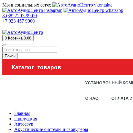
Мы в социальных сетях
8 (3822) 97-99-00
+7 923 457 9900
0
Корзина
0.00
Поиск
Каталог товаров
УСТАНОВОЧНЫЙ КОМ
О НАС
ОПЛАТА И
Главная
Продукция
Автозвук
Акустические системы и сабвуферы