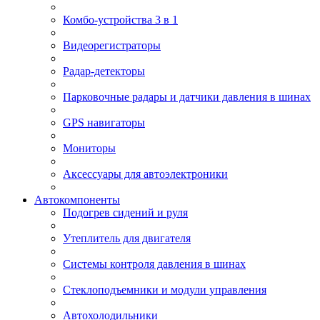
Комбо-устройства 3 в 1
Видеорегистраторы
Радар-детекторы
Парковочные радары и датчики давления в шинах
GPS навигаторы
Мониторы
Аксессуары для автоэлектроники
Автокомпоненты
Подогрев сидений и руля
Утеплитель для двигателя
Системы контроля давления в шинах
Стеклоподъемники и модули управления
Автохолодильники