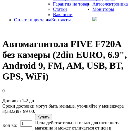
Гарантия на товар
Автоэлектроника
Статьи
Мониторы
Вакансии
Оплата и доставка
Контакты
Автомагнитола FIVE F720A
без камеры (2din EURO, 6.9",
Android 9, FM, AM, USB, BT,
GPS, WiFi)
0
Доставка 1-2 дн.
Сроки доставки могут быть меньше, уточняйте у менеджера
8(3822)97-99-00.
Купить
Цена действительна только для интернет-
Кол-во:
магазина и может отличаться от цен в