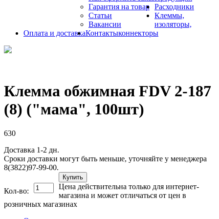
Гарантия на товар
Расходники
Статьи
Клеммы,
Вакансии
изоляторы,
Оплата и доставка
Контакты
коннекторы
Клемма обжимная FDV 2-187
(8) ("мама", 100шт)
630
Доставка 1-2 дн.
Сроки доставки могут быть меньше, уточняйте у менеджера
8(3822)97-99-00.
Купить
Цена действительна только для интернет-
Кол-во:
магазина и может отличаться от цен в
розничных магазинах