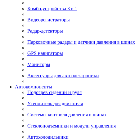
Комбо-устройства 3 в 1
Видеорегистраторы
Радар-детекторы
Парковочные радары и датчики давления в шинах
GPS навигаторы
Мониторы
Аксессуары для автоэлектроники
Автокомпоненты
Подогрев сидений и руля
Утеплитель для двигателя
Системы контроля давления в шинах
Стеклоподъемники и модули управления
Автохолодильники