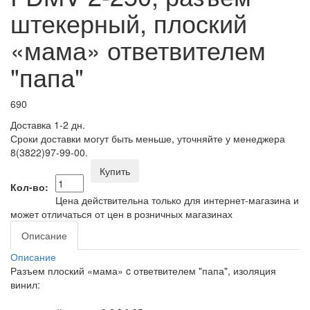
штекерный, плоский
«мама» ответвителем
"папа"
690
Доставка 1-2 дн.
Сроки доставки могут быть меньше, уточняйте у менеджера
8(3822)97-99-00.
Купить
Кол-во:
Цена действительна только для интернет-магазина и
может отличаться от цен в розничных магазинах
Описание
Описание
Разъем плоский «мама» c ответвителем "папа", изоляция
винил: