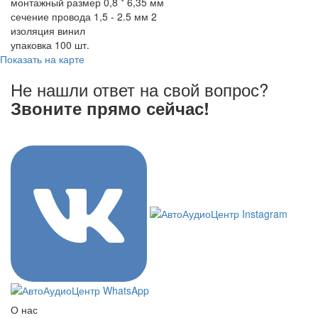
монтажный размер 0,8 * 6,35 мм
сечение провода 1,5 - 2.5 мм 2
изоляция винил
упаковка 100 шт.
Показать на карте
Не нашли ответ на свой вопрос?
Звоните прямо сейчас!
8 (3822) 97-99-00
О нас