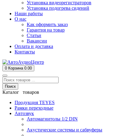
Установка видеорегистраторов
Установка подогрева сидений
Наши работы
О нас
Как оформить заказ
Гарантия на товар
Статьи
Вакансии
Оплата и доставка
Контакты
0
Корзина
0.00
Поиск
Каталог товаров
Продукция TEYES
Рамки переходные
Автозвук
Автомагнитолы 1/2 DIN
Акустические системы и сабвуферы