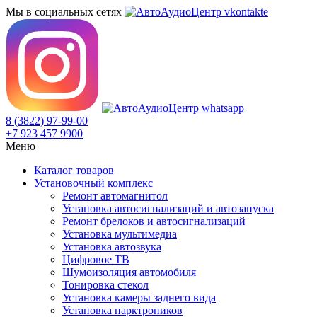
Мы в социальных сетях
8 (3822) 97-99-00
+7 923 457 9900
Меню
Каталог товаров
Установочный комплекс
Ремонт автомагнитол
Установка автосигнализаций и автозапуска
Ремонт брелоков и автосигнализаций
Установка мультимедиа
Установка автозвука
Цифровое ТВ
Шумоизоляция автомобиля
Тонировка стекол
Установка камеры заднего вида
Установка парктроников