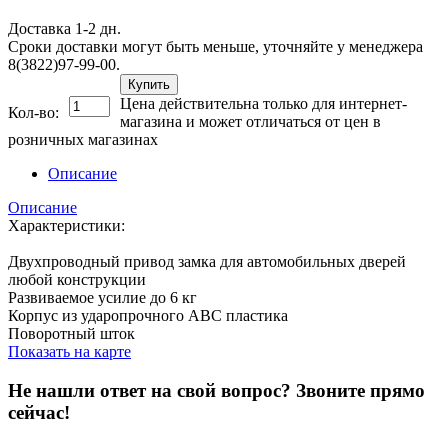
Доставка 1-2 дн.
Сроки доставки могут быть меньше, уточняйте у менеджера
8(3822)97-99-00.
Купить
Цена действительна только для интернет-
Кол-во:
магазина и может отличаться от цен в
розничных магазинах
Описание
Описание
Характеристики:
Двухпроводный привод замка для автомобильных дверей
любой конструкции
Развиваемое усилие до 6 кг
Корпус из ударопрочного ABC пластика
Поворотный шток
Показать на карте
Не нашли ответ на свой вопрос?
Звоните прямо
сейчас!