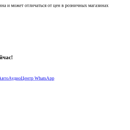
ина и может отличаться от цен в розничных магазинах
йчас!