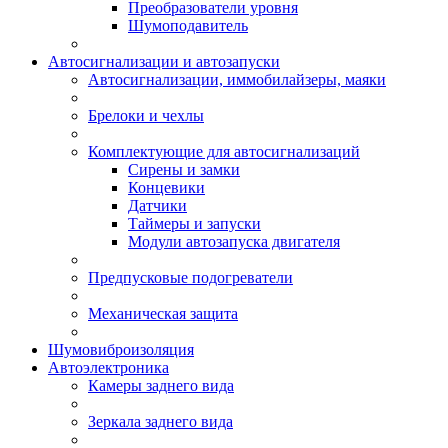
Преобразователи уровня
Шумоподавитель
Автосигнализации и автозапуски
Автосигнализации, иммобилайзеры, маяки
Брелоки и чехлы
Комплектующие для автосигнализаций
Сирены и замки
Концевики
Датчики
Таймеры и запуски
Модули автозапуска двигателя
Предпусковые подогреватели
Механическая защита
Шумовиброизоляция
Автоэлектроника
Камеры заднего вида
Зеркала заднего вида