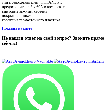
тип предохранителей - miniANL х 3
предохранители 3 х 60А в комплекте
винтовые зажимы кабелей
покрытие - никель
корпус из термостойкого пластика
Показать на карте
Не нашли ответ на свой вопрос?
Звоните прямо
сейчас!
8 (3822) 97-99-00