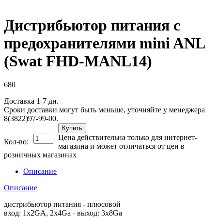
Дистрибьютор питания с
предохранителями mini ANL
(Swat FHD-MANL14)
680
Доставка 1-7 дн.
Сроки доставки могут быть меньше, уточняйте у менеджера
8(3822)97-99-00.
Купить
Цена действительна только для интернет-
Кол-во:
магазина и может отличаться от цен в
розничных магазинах
Описание
Описание
дистрибьютор питания - плюсовой
вход: 1х2GA, 2х4Ga - выход: 3х8Ga