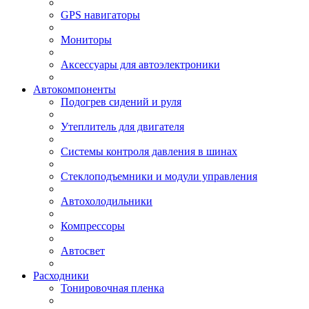
GPS навигаторы
Мониторы
Аксессуары для автоэлектроники
Автокомпоненты
Подогрев сидений и руля
Утеплитель для двигателя
Системы контроля давления в шинах
Стеклоподъемники и модули управления
Автохолодильники
Компрессоры
Автосвет
Расходники
Тонировочная пленка