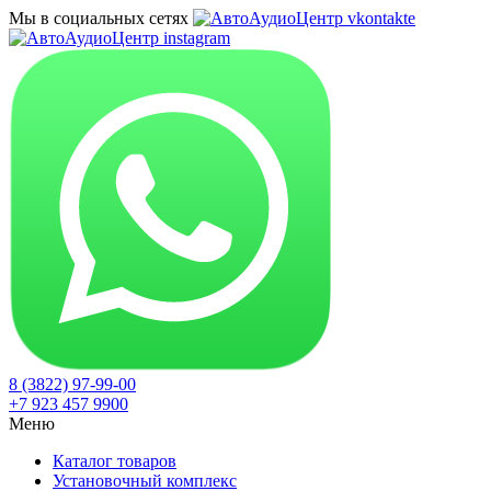
Мы в социальных сетях
8 (3822) 97-99-00
+7 923 457 9900
Меню
Каталог товаров
Установочный комплекс