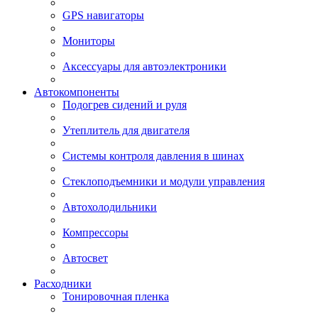
GPS навигаторы
Мониторы
Аксессуары для автоэлектроники
Автокомпоненты
Подогрев сидений и руля
Утеплитель для двигателя
Системы контроля давления в шинах
Стеклоподъемники и модули управления
Автохолодильники
Компрессоры
Автосвет
Расходники
Тонировочная пленка