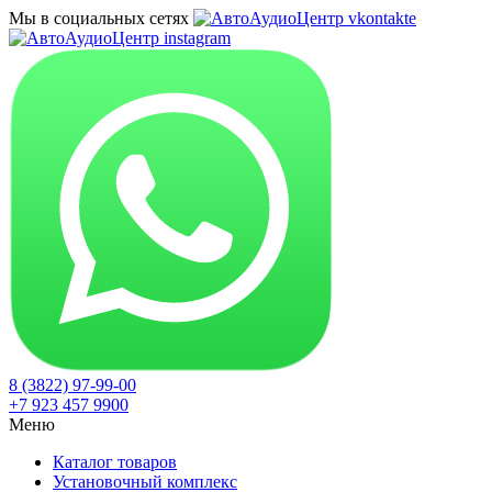
Мы в социальных сетях
8 (3822) 97-99-00
+7 923 457 9900
Меню
Каталог товаров
Установочный комплекс