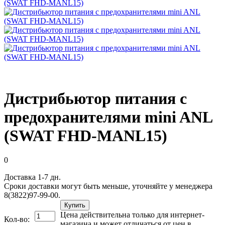
Дистрибьютор питания с
предохранителями mini ANL
(SWAT FHD-MANL15)
0
Доставка 1-7 дн.
Сроки доставки могут быть меньше, уточняйте у менеджера
8(3822)97-99-00.
Купить
Цена действительна только для интернет-
Кол-во:
магазина и может отличаться от цен в