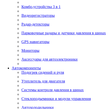
Комбо-устройства 3 в 1
Видеорегистраторы
Радар-детекторы
Парковочные радары и датчики давления в шинах
GPS навигаторы
Мониторы
Аксессуары для автоэлектроники
Автокомпоненты
Подогрев сидений и руля
Утеплитель для двигателя
Системы контроля давления в шинах
Стеклоподъемники и модули управления
Автохолодильники