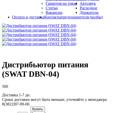
Гарантия на товар
Автозвук
Статьи
Расходное
Вакансии
Держатели
Оплата и доставка
Контакты
предохранителя (колбы)
Дистрибьютор питания
(SWAT DBN-04)
500
Доставка 1-7 дн.
Сроки доставки могут быть меньше, уточняйте у менеджера
8(3822)97-99-00.
Купить