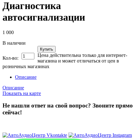
Диагностика
автосигнализации
1 000
В наличии
Купить
Цена действительна только для интернет-
Кол-во:
магазина и может отличаться от цен в
розничных магазинах
Описание
Описание
Показать на карте
Не нашли ответ на свой вопрос?
Звоните прямо
сейчас!
8 (3822) 97-99-00