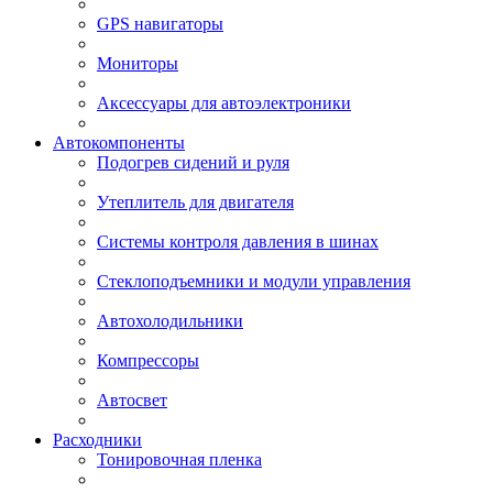
GPS навигаторы
Мониторы
Аксессуары для автоэлектроники
Автокомпоненты
Подогрев сидений и руля
Утеплитель для двигателя
Системы контроля давления в шинах
Стеклоподъемники и модули управления
Автохолодильники
Компрессоры
Автосвет
Расходники
Тонировочная пленка