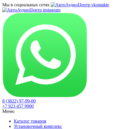
Мы в социальных сетях
8 (3822) 97-99-00
+7 923 457 9900
Меню
Каталог товаров
Установочный комплекс