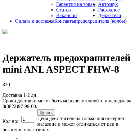
Гарантия на товар
Автозвук
Статьи
Расходное
Вакансии
Держатели
Оплата и доставка
Контакты
предохранителя (колбы)
Держатель предохранителей
mini ANL ASPECT FHW-8
820
Доставка 1-2 дн.
Сроки доставки могут быть меньше, уточняйте у менеджера
8(3822)97-99-00.
Купить
Цена действительна только для интернет-
Кол-во:
магазина и может отличаться от цен в
розничных магазинах