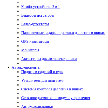
Комбо-устройства 3 в 1
Видеорегистраторы
Радар-детекторы
Парковочные радары и датчики давления в шинах
GPS навигаторы
Мониторы
Аксессуары для автоэлектроники
Автокомпоненты
Подогрев сидений и руля
Утеплитель для двигателя
Системы контроля давления в шинах
Стеклоподъемники и модули управления
Автохолодильники