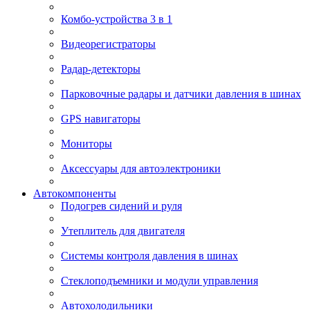
Комбо-устройства 3 в 1
Видеорегистраторы
Радар-детекторы
Парковочные радары и датчики давления в шинах
GPS навигаторы
Мониторы
Аксессуары для автоэлектроники
Автокомпоненты
Подогрев сидений и руля
Утеплитель для двигателя
Системы контроля давления в шинах
Стеклоподъемники и модули управления
Автохолодильники