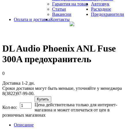
Гарантия на товар
Автозвук
Статьи
Расходное
Вакансии
Предохранители
Оплата и доставка
Контакты
DL Audio Phoenix ANL Fuse
300A предохранитель
0
Доставка 1-2 дн.
Сроки доставки могут быть меньше, уточняйте у менеджера
8(3822)97-99-00.
Купить
Цена действительна только для интернет-
Кол-во:
магазина и может отличаться от цен в
розничных магазинах
Описание