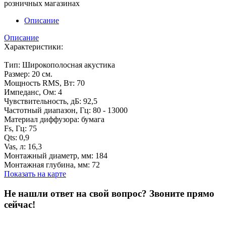
розничных магазинах
Описание
Описание
Характеристики:
Тип: Широкополосная акустика
Размер: 20 см.
Мощность RMS, Вт: 70
Импеданс, Ом: 4
Чувствительность, дБ: 92,5
Частотный диапазон, Гц: 80 - 13000
Материал диффузора: бумага
Fs, Гц: 75
Qts: 0,9
Vas, л: 16,3
Монтажный диаметр, мм: 184
Монтажная глубина, мм: 72
Показать на карте
Не нашли ответ на свой вопрос?
Звоните прямо
сейчас!
8 (3822) 97-99-00