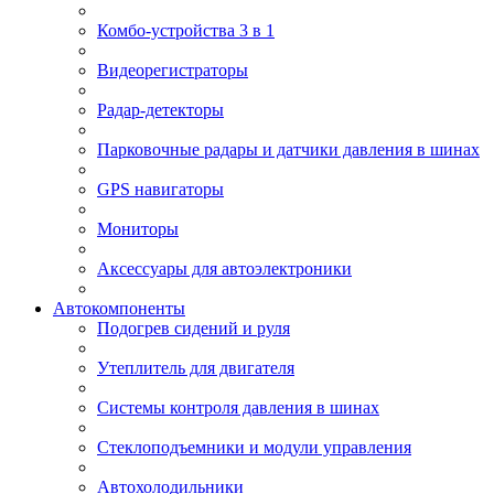
Комбо-устройства 3 в 1
Видеорегистраторы
Радар-детекторы
Парковочные радары и датчики давления в шинах
GPS навигаторы
Мониторы
Аксессуары для автоэлектроники
Автокомпоненты
Подогрев сидений и руля
Утеплитель для двигателя
Системы контроля давления в шинах
Стеклоподъемники и модули управления
Автохолодильники