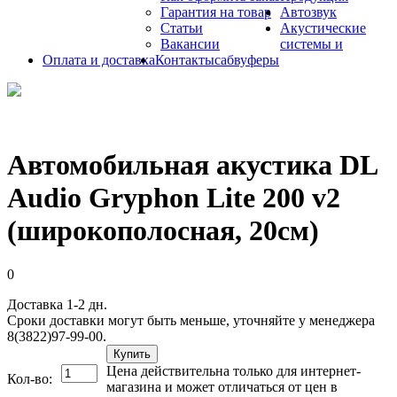
Гарантия на товар
Автозвук
Статьи
Акустические
Вакансии
системы и
Оплата и доставка
Контакты
сабвуферы
Автомобильная акустика DL
Audio Gryphon Lite 200 v2
(широкополосная, 20см)
0
Доставка 1-2 дн.
Сроки доставки могут быть меньше, уточняйте у менеджера
8(3822)97-99-00.
Купить
Цена действительна только для интернет-
Кол-во:
магазина и может отличаться от цен в