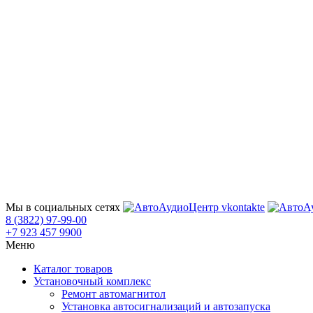
Мы в социальных сетях
8 (3822) 97-99-00
+7 923 457 9900
Меню
Каталог товаров
Установочный комплекс
Ремонт автомагнитол
Установка автосигнализаций и автозапуска