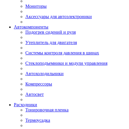
Мониторы
Аксессуары для автоэлектроники
Автокомпоненты
Подогрев сидений и руля
Утеплитель для двигателя
Системы контроля давления в шинах
Стеклоподъемники и модули управления
Автохолодильники
Компрессоры
Автосвет
Расходники
Тонировочная пленка
Термоусадка