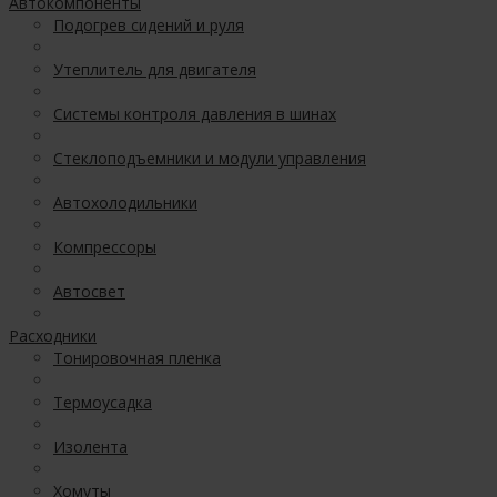
Автокомпоненты
Подогрев сидений и руля
Утеплитель для двигателя
Системы контроля давления в шинах
Стеклоподъемники и модули управления
Автохолодильники
Компрессоры
Автосвет
Расходники
Тонировочная пленка
Термоусадка
Изолента
Хомуты