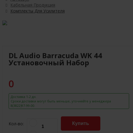
Кабельная Продукция
Комплекты Для Усилителя
DL Audio Barracuda WK 44
Установочный Набор
0
Доставка 1-2 дн.
Сроки доставки могут быть меньше, уточняйте у менеджера
8(3822)97-99-00.
Кол-во:
Купить