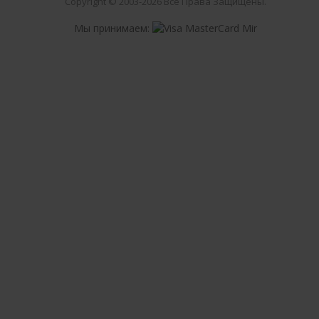
Copyright © 2003-2026 Все Права Защищены.
Мы принимаем: