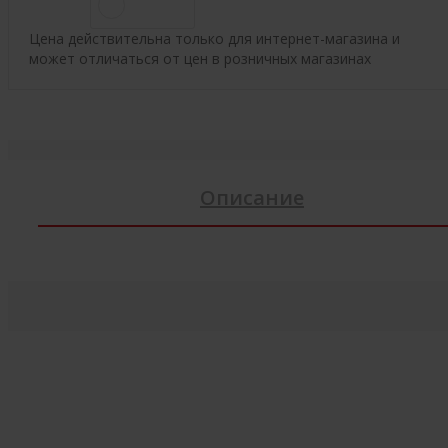
Цена действительна только для интернет-магазина и
может отличаться от цен в розничных магазинах
Описание