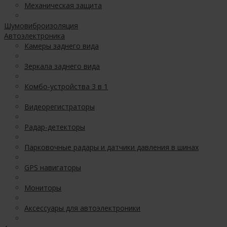
Механическая защита
Шумовиброизоляция
Автоэлектроника
Камеры заднего вида
Зеркала заднего вида
Комбо-устройства 3 в 1
Видеорегистраторы
Радар-детекторы
Парковочные радары и датчики давления в шинах
GPS навигаторы
Мониторы
Аксессуары для автоэлектроники